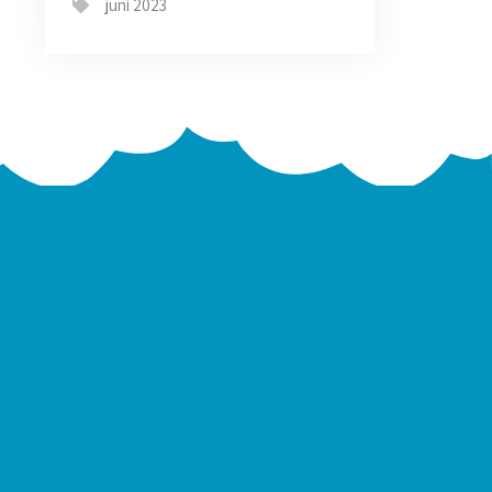
juni 2023