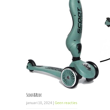
Scoot&Ride
januari 10, 2024
|
Geen reacties