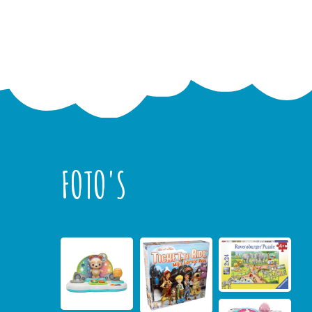
FOTO'S