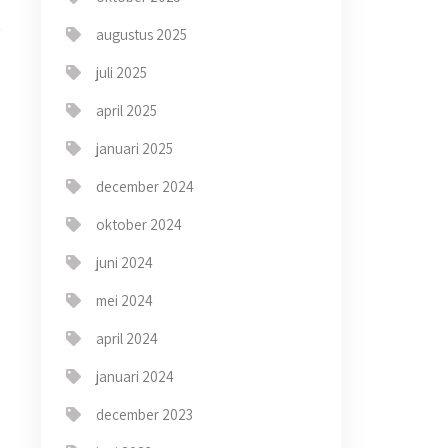
augustus 2025
juli 2025
april 2025
→
januari 2025
december 2024
oktober 2024
juni 2024
mei 2024
april 2024
januari 2024
december 2023