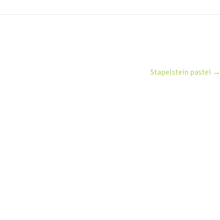
Stapelstein pastel