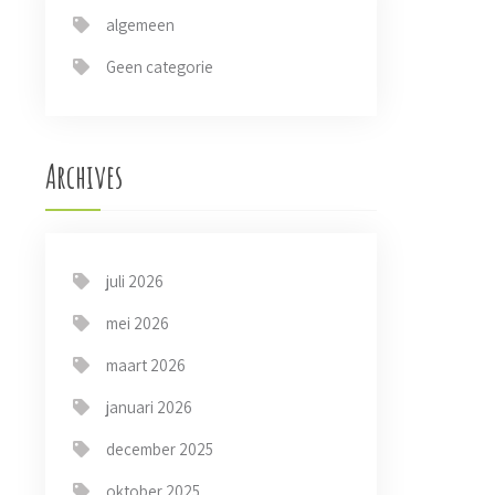
algemeen
Geen categorie
Archives
juli 2026
mei 2026
maart 2026
januari 2026
december 2025
oktober 2025