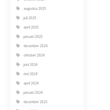
augustus 2025
juli 2025
april 2025
januari 2025
december 2024
oktober 2024
juni 2024
mei 2024
april 2024
januari 2024
december 2023