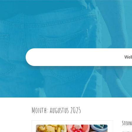
We
Month:
augustus 2025
Steun