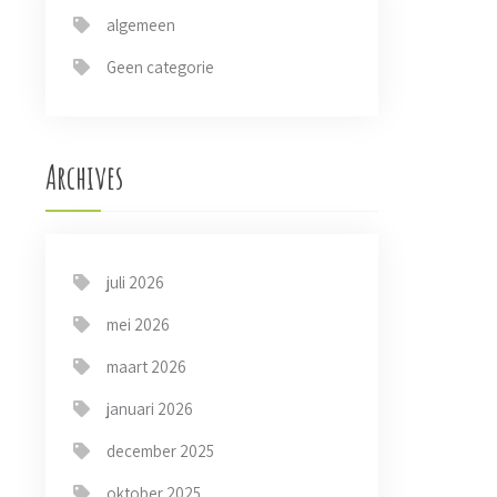
algemeen
Geen categorie
Archives
juli 2026
mei 2026
maart 2026
januari 2026
december 2025
oktober 2025