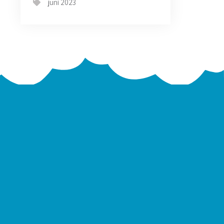
juni 2023