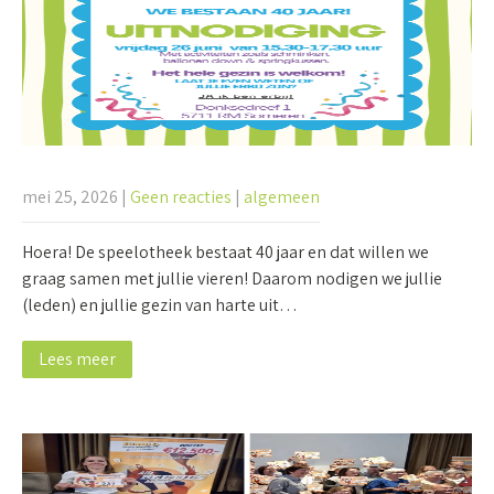
mei 25, 2026
|
Geen reacties
|
algemeen
Hoera! De speelotheek bestaat 40 jaar en dat willen we
graag samen met jullie vieren! Daarom nodigen we jullie
(leden) en jullie gezin van harte uit…
Lees meer