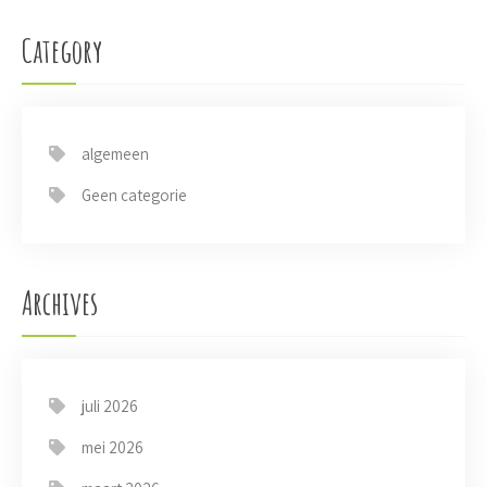
Category
algemeen
Geen categorie
Archives
juli 2026
mei 2026