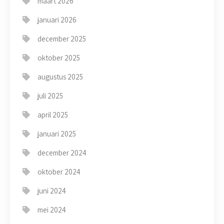
maart 2026
januari 2026
december 2025
oktober 2025
augustus 2025
juli 2025
april 2025
januari 2025
december 2024
oktober 2024
juni 2024
mei 2024