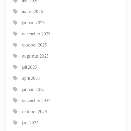
mei 2026
maart 2026
januari 2026
december 2025
oktober 2025
augustus 2025
juli 2025
april 2025
januari 2025
december 2024
oktober 2024
juni 2024