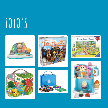
FOTO'S