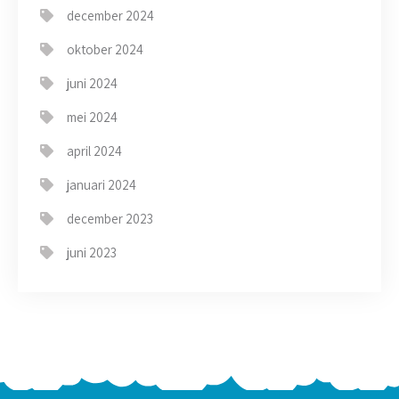
december 2024
oktober 2024
juni 2024
mei 2024
april 2024
januari 2024
december 2023
juni 2023