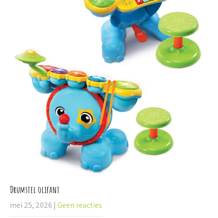
Drumstel olifant
mei 25, 2026
|
Geen reacties