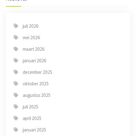
juli 2026
mei 2026
maart 2026
januari 2026
december 2025
oktober 2025
augustus 2025
juli 2025
april 2025
januari 2025