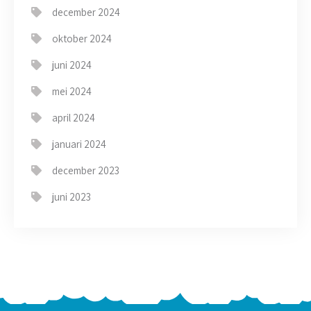
december 2024
oktober 2024
juni 2024
mei 2024
april 2024
januari 2024
december 2023
juni 2023