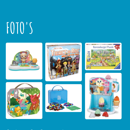
FOTO'S