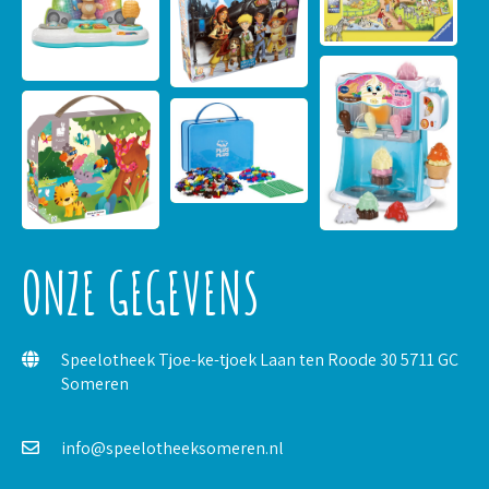
ONZE GEGEVENS
Speelotheek Tjoe-ke-tjoek Laan ten Roode 30 5711 GC
Someren
info@speelotheeksomeren.nl