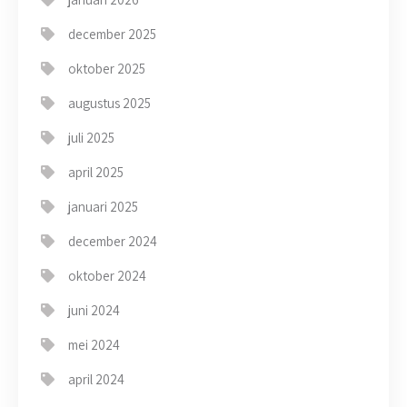
december 2025
oktober 2025
augustus 2025
juli 2025
april 2025
januari 2025
december 2024
oktober 2024
juni 2024
mei 2024
april 2024