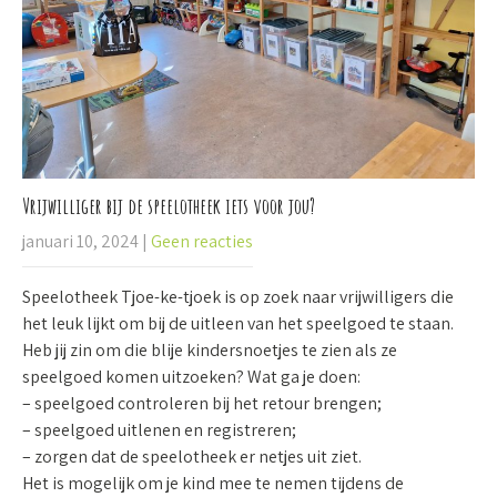
Vrijwilliger bij de speelotheek iets voor jou?
januari 10, 2024
|
Geen reacties
Speelotheek Tjoe-ke-tjoek is op zoek naar vrijwilligers die
het leuk lijkt om bij de uitleen van het speelgoed te staan.
Heb jij zin om die blije kindersnoetjes te zien als ze
speelgoed komen uitzoeken? Wat ga je doen:
– speelgoed controleren bij het retour brengen;
– speelgoed uitlenen en registreren;
– zorgen dat de speelotheek er netjes uit ziet.
Het is mogelijk om je kind mee te nemen tijdens de