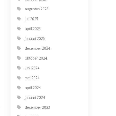
augustus 2025
juli 2025
april 2025
januari 2025
december 2024
oktober 2024
juni 2024
mei 2024
april 2024
januari 2024
december 2023