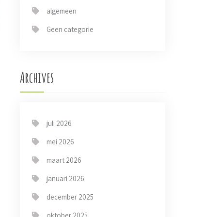
algemeen
Geen categorie
Archives
juli 2026
mei 2026
maart 2026
januari 2026
december 2025
oktober 2025