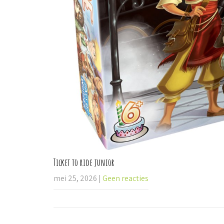
Ticket to ride junior
mei 25, 2026
|
Geen reacties