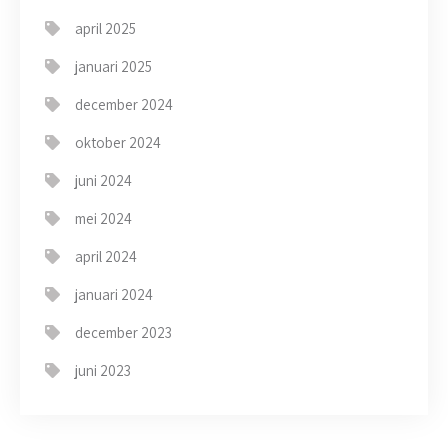
april 2025
januari 2025
december 2024
oktober 2024
juni 2024
mei 2024
april 2024
januari 2024
december 2023
juni 2023