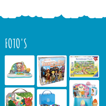
FOTO'S