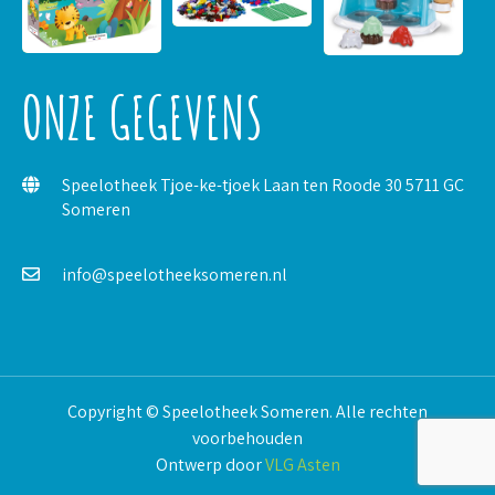
ONZE GEGEVENS
Speelotheek Tjoe-ke-tjoek Laan ten Roode 30 5711 GC
Someren
info@speelotheeksomeren.nl
Copyright © Speelotheek Someren. Alle rechten
voorbehouden
Ontwerp door
VLG Asten