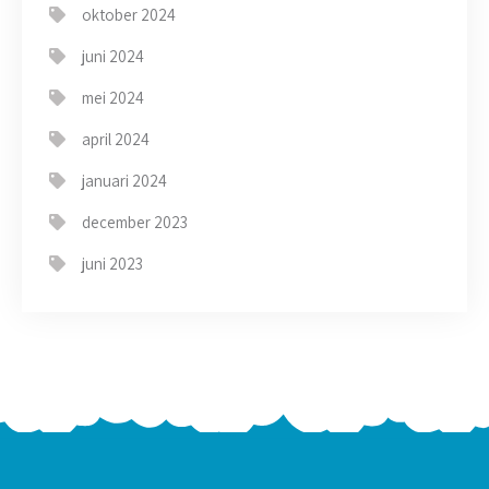
oktober 2024
juni 2024
mei 2024
april 2024
januari 2024
december 2023
juni 2023