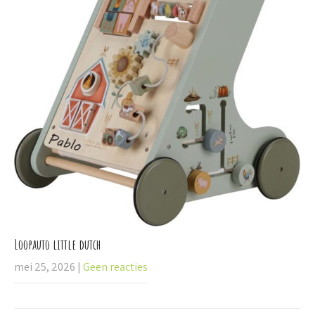
Loopauto little dutch
mei 25, 2026
|
Geen reacties