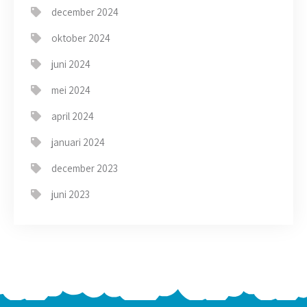
december 2024
oktober 2024
juni 2024
mei 2024
april 2024
januari 2024
december 2023
juni 2023