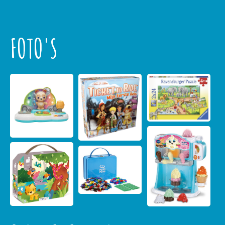
FOTO'S