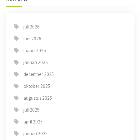
juli 2026
mei 2026
maart 2026
januari 2026
december 2025
oktober 2025
augustus 2025
juli 2025
april 2025
januari 2025