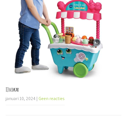
IJscokar
januari 10, 2024
|
Geen reacties