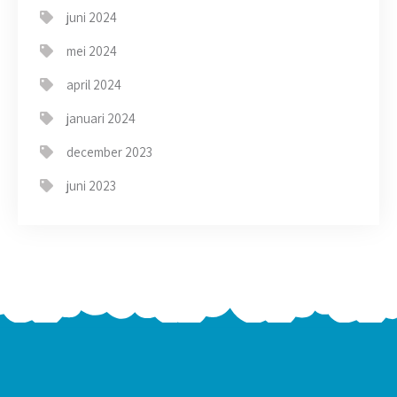
juni 2024
mei 2024
april 2024
januari 2024
december 2023
juni 2023