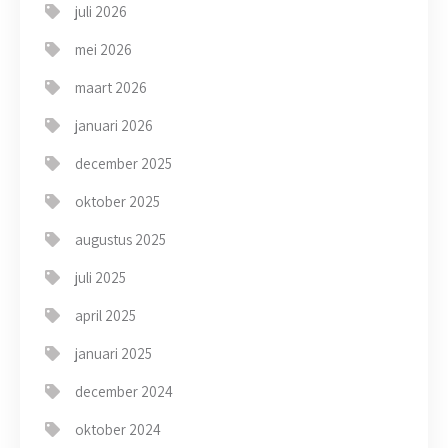
juli 2026
mei 2026
maart 2026
januari 2026
december 2025
oktober 2025
augustus 2025
juli 2025
april 2025
januari 2025
december 2024
oktober 2024