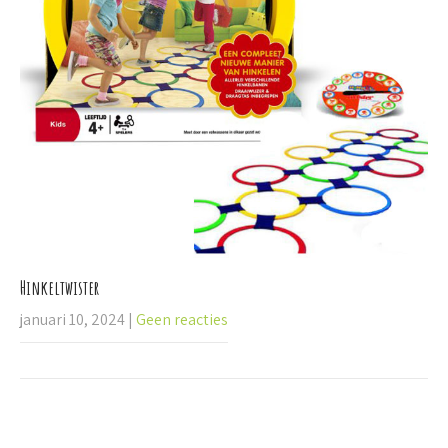
Hinkeltwister
januari 10, 2024
|
Geen reacties