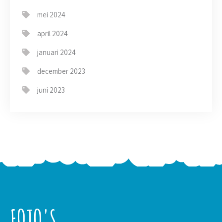
mei 2024
april 2024
januari 2024
december 2023
juni 2023
FOTO'S