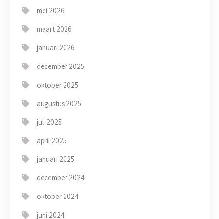
mei 2026
maart 2026
januari 2026
december 2025
oktober 2025
augustus 2025
juli 2025
april 2025
januari 2025
december 2024
oktober 2024
juni 2024