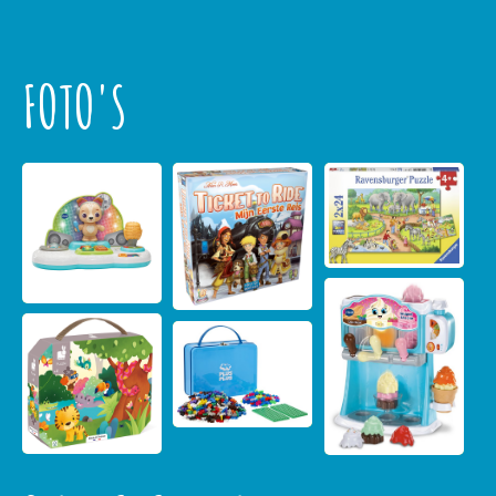
FOTO'S