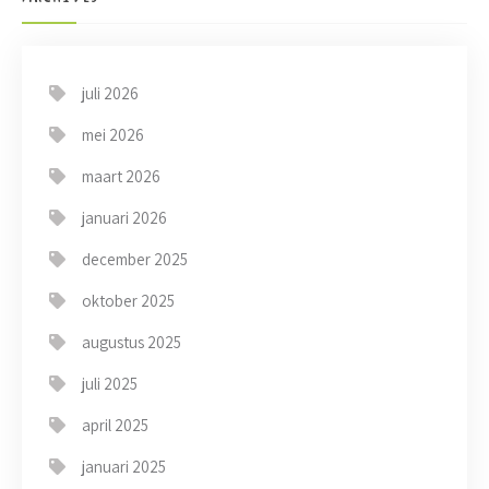
juli 2026
mei 2026
maart 2026
januari 2026
december 2025
oktober 2025
augustus 2025
juli 2025
april 2025
januari 2025