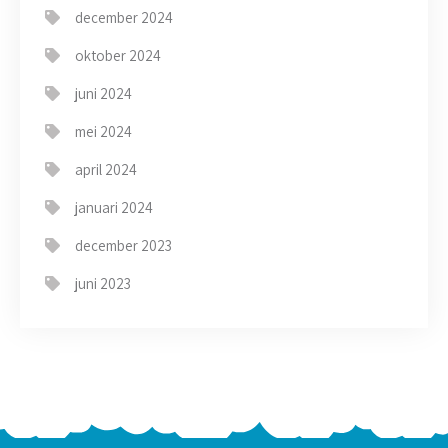
december 2024
oktober 2024
juni 2024
mei 2024
april 2024
januari 2024
december 2023
juni 2023