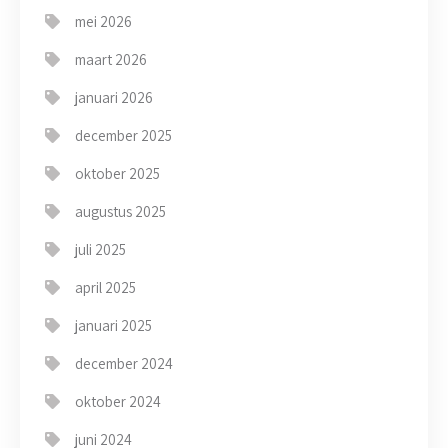
mei 2026
maart 2026
januari 2026
december 2025
oktober 2025
augustus 2025
juli 2025
april 2025
januari 2025
december 2024
oktober 2024
juni 2024