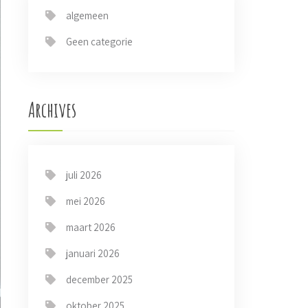
algemeen
Geen categorie
Archives
juli 2026
mei 2026
maart 2026
januari 2026
december 2025
oktober 2025