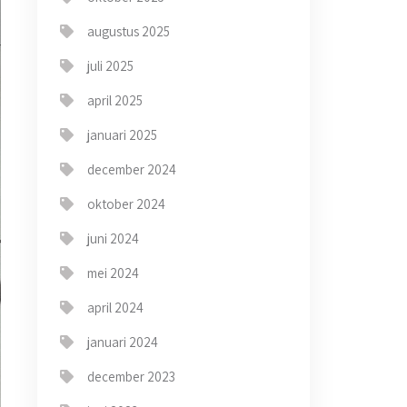
augustus 2025
juli 2025
april 2025
januari 2025
december 2024
oktober 2024
juni 2024
mei 2024
april 2024
januari 2024
december 2023